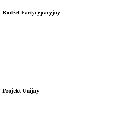
Budżet Partycypacyjny
Projekt Unijny