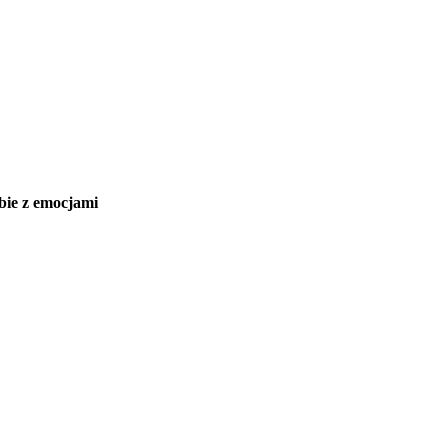
obie z emocjami