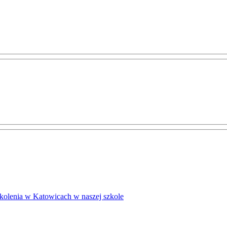
kolenia w Katowicach w naszej szkole