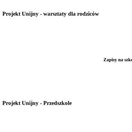
Projekt Unijny - warsztaty dla rodziców
Zapisy na szko
Projekt Unijny - Przedszkole