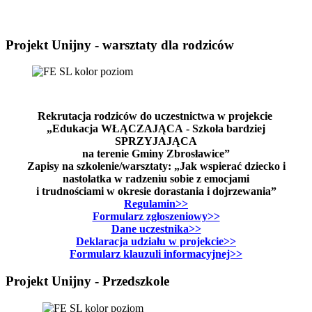
Projekt Unijny - warsztaty dla rodziców
Rekrutacja rodziców do uczestnictwa w projekcie
„Edukacja WŁĄCZAJĄCA - Szkoła bardziej
SPRZYJAJĄCA
na terenie Gminy Zbrosławice”
Zapisy na szkolenie/warsztaty: „Jak wspierać dziecko i
nastolatka w radzeniu sobie z emocjami
i trudnościami w okresie dorastania i dojrzewania”
Regulamin>>
Formularz zgłoszeniowy>>
Dane uczestnika>>
Deklaracja udziału w projekcie>>
Formularz klauzuli informacyjnej>>
Projekt Unijny - Przedszkole