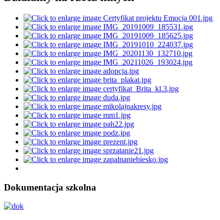
Dokumentacja szkolna