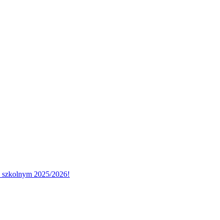
u szkolnym 2025/2026!