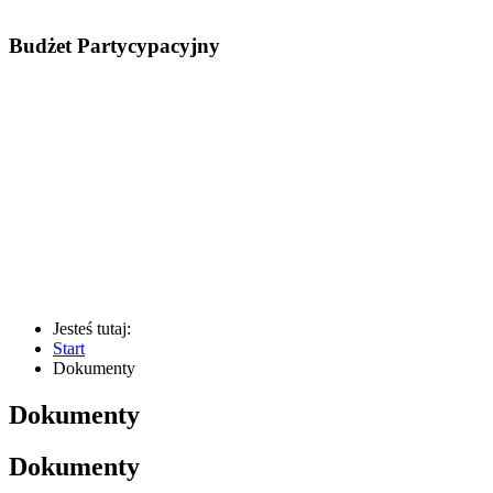
Budżet Partycypacyjny
Jesteś tutaj:
Start
Dokumenty
Dokumenty
Dokumenty