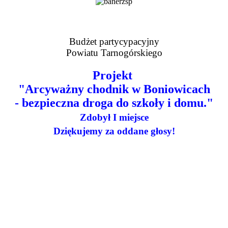
Budżet partycypacyjny
Powiatu Tarnogórskiego
Projekt
"Arcyważny chodnik w Boniowicach
- bezpieczna droga do szkoły i domu."
Zdobył I miejsce
Dziękujemy za oddane głosy!