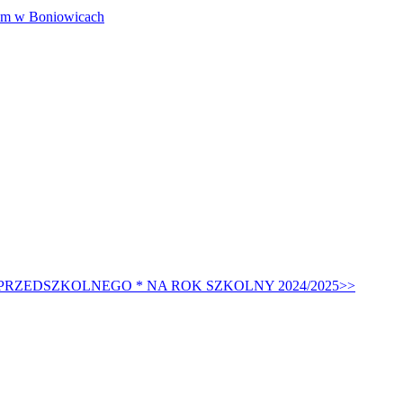
w Boniowicach
RZEDSZKOLNEGO * NA ROK SZKOLNY 2024/2025>>