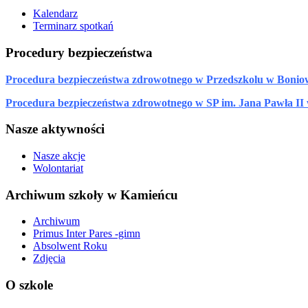
Kalendarz
Terminarz spotkań
Procedury bezpieczeństwa
Procedura bezpieczeństwa zdrowotnego w Przedszkolu w Bonio
Procedura bezpieczeństwa zdrowotnego w SP im. Jana Pawła II
Nasze aktywności
Nasze akcje
Wolontariat
Archiwum szkoły w Kamieńcu
Archiwum
Primus Inter Pares -gimn
Absolwent Roku
Zdjęcia
O szkole