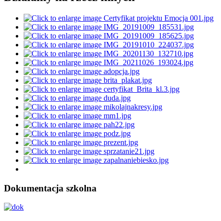
Dokumentacja szkolna