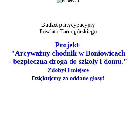
Budżet partycypacyjny
Powiatu Tarnogórskiego
Projekt
"Arcyważny chodnik w Boniowicach
- bezpieczna droga do szkoły i domu."
Zdobył I miejsce
Dziękujemy za oddane głosy!