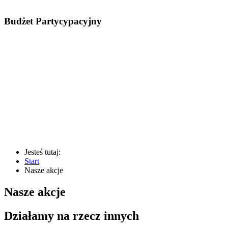
Budżet Partycypacyjny
Jesteś tutaj:
Start
Nasze akcje
Nasze akcje
Działamy na rzecz innych