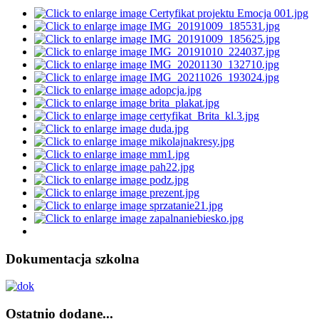
Dokumentacja szkolna
Ostatnio dodane...