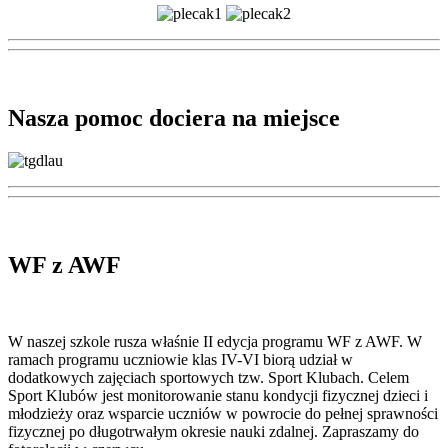
Nasza pomoc dociera na miejsce
WF z AWF
W naszej szkole rusza właśnie II edycja programu WF z AWF. W
ramach programu uczniowie klas IV-VI biorą udział w
dodatkowych zajęciach sportowych tzw. Sport Klubach. Celem
Sport Klubów jest monitorowanie stanu kondycji fizycznej dzieci i
młodzieży oraz wsparcie uczniów w powrocie do pełnej sprawności
fizycznej po długotrwałym okresie nauki zdalnej. Zapraszamy do