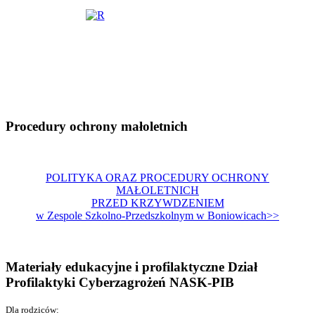
Procedury ochrony małoletnich
POLITYKA ORAZ PROCEDURY OCHRONY
MAŁOLETNICH
PRZED KRZYWDZENIEM
w Zespole Szkolno-Przedszkolnym w Boniowicach>>
Materiały edukacyjne i profilaktyczne Dział
Profilaktyki Cyberzagrożeń NASK-PIB
Dla rodziców: