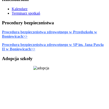
Kalendarz
Terminarz spotkań
Procedury bezpieczeństwa
Procedura bezpieczeństwa zdrowotnego w Przedszkolu w
Boniowicach>>
Procedura bezpieczeństwa zdrowotnego w SP im. Jana Pawła
II w Boniowicach>>
Adopcja szkoły