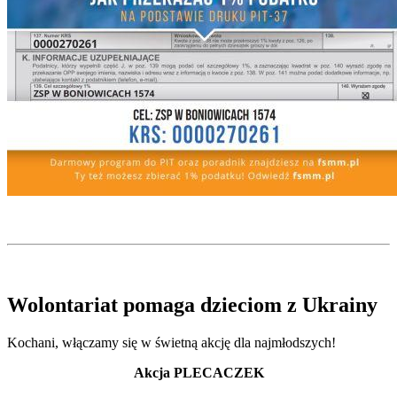
Wolontariat pomaga dzieciom z Ukrainy
Kochani, włączamy się w świetną akcję dla najmłodszych!
Akcja PLECACZEK