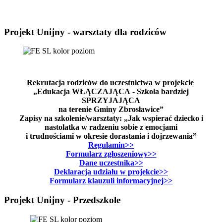
Projekt Unijny - warsztaty dla rodziców
Rekrutacja rodziców do uczestnictwa w projekcie
„Edukacja WŁĄCZAJĄCA - Szkoła bardziej
SPRZYJAJĄCA
na terenie Gminy Zbrosławice”
Zapisy na szkolenie/warsztaty: „Jak wspierać dziecko i
nastolatka w radzeniu sobie z emocjami
i trudnościami w okresie dorastania i dojrzewania”
Regulamin>>
Formularz zgłoszeniowy>>
Dane uczestnika>>
Deklaracja udziału w projekcie>>
Formularz klauzuli informacyjnej>>
Projekt Unijny - Przedszkole