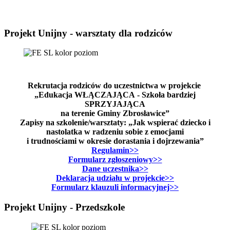
Projekt Unijny - warsztaty dla rodziców
Rekrutacja rodziców do uczestnictwa w projekcie
„Edukacja WŁĄCZAJĄCA - Szkoła bardziej
SPRZYJAJĄCA
na terenie Gminy Zbrosławice”
Zapisy na szkolenie/warsztaty: „Jak wspierać dziecko i
nastolatka w radzeniu sobie z emocjami
i trudnościami w okresie dorastania i dojrzewania”
Regulamin>>
Formularz zgłoszeniowy>>
Dane uczestnika>>
Deklaracja udziału w projekcie>>
Formularz klauzuli informacyjnej>>
Projekt Unijny - Przedszkole