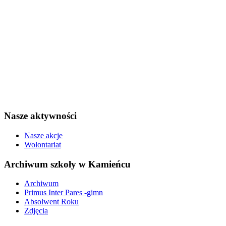
Nasze aktywności
Nasze akcje
Wolontariat
Archiwum szkoły w Kamieńcu
Archiwum
Primus Inter Pares -gimn
Absolwent Roku
Zdjęcia