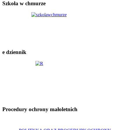
Szkoła w chmurze
e dziennik
Procedury ochrony małoletnich