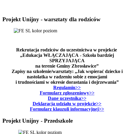
Projekt Unijny - warsztaty dla rodziców
Rekrutacja rodziców do uczestnictwa w projekcie
„Edukacja WŁĄCZAJĄCA - Szkoła bardziej
SPRZYJAJĄCA
na terenie Gminy Zbrosławice”
Zapisy na szkolenie/warsztaty: „Jak wspierać dziecko i
nastolatka w radzeniu sobie z emocjami
i trudnościami w okresie dorastania i dojrzewania”
Regulamin>>
Formularz zgłoszeniowy>>
Dane uczestnika>>
Deklaracja udziału w projekcie>>
Formularz klauzuli informacyjnej>>
Projekt Unijny - Przedszkole