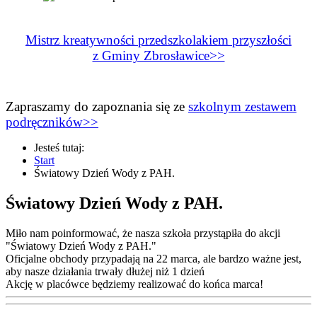
Mistrz kreatywności przedszkolakiem przyszłości
z Gminy Zbrosławice>>
Zapraszamy do zapoznania się ze
szkolnym zestawem
podręczników>>
Jesteś tutaj:
Start
Światowy Dzień Wody z PAH.
Światowy Dzień Wody z PAH.
Miło nam poinformować, że nasza szkoła przystąpiła do akcji
"Światowy Dzień Wody z PAH."
Oficjalne obchody przypadają na 22 marca, ale bardzo ważne jest,
aby nasze
działania trwały dłużej niż 1 dzień
Akcję w placówce będziemy realizować do końca marca!