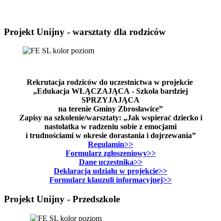
Projekt Unijny - warsztaty dla rodziców
Rekrutacja rodziców do uczestnictwa w projekcie
„Edukacja WŁĄCZAJĄCA - Szkoła bardziej
SPRZYJAJĄCA
na terenie Gminy Zbrosławice”
Zapisy na szkolenie/warsztaty: „Jak wspierać dziecko i
nastolatka w radzeniu sobie z emocjami
i trudnościami w okresie dorastania i dojrzewania”
Regulamin>>
Formularz zgłoszeniowy>>
Dane uczestnika>>
Deklaracja udziału w projekcie>>
Formularz klauzuli informacyjnej>>
Projekt Unijny - Przedszkole