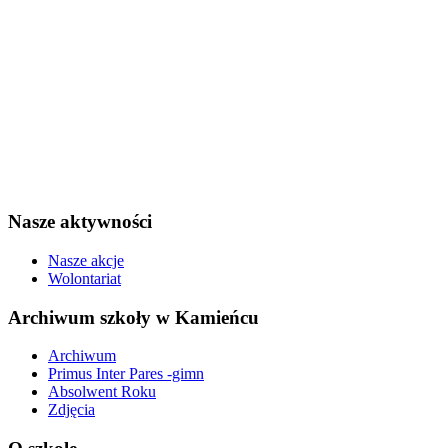
Nasze aktywności
Nasze akcje
Wolontariat
Archiwum szkoły w Kamieńcu
Archiwum
Primus Inter Pares -gimn
Absolwent Roku
Zdjęcia