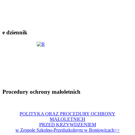
e dziennik
Procedury ochrony małoletnich
POLITYKA ORAZ PROCEDURY OCHRONY
MAŁOLETNICH
PRZED KRZYWDZENIEM
w Zespole Szkolno-Przedszkolnym w Boniowicach>>