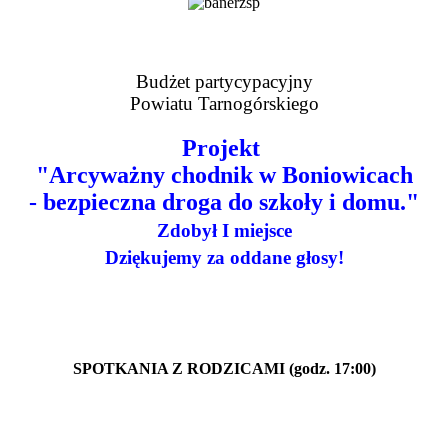
Budżet partycypacyjny
Powiatu Tarnogórskiego
Projekt
"Arcyważny chodnik w Boniowicach
- bezpieczna droga do szkoły i domu."
Zdobył I miejsce
Dziękujemy za oddane głosy!
SPOTKANIA Z RODZICAMI (godz. 17:00)