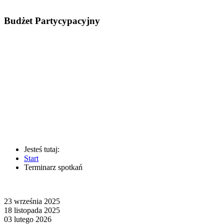
Budżet Partycypacyjny
Jesteś tutaj:
Start
Terminarz spotkań
23 września 2025
18 listopada 2025
03 lutego 2026