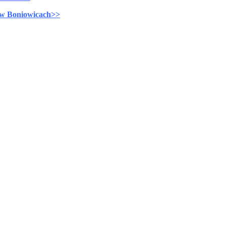
 w Boniowicach>>