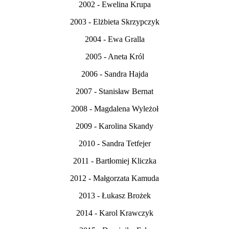
2002 - Ewelina Krupa
2003 - Elżbieta Skrzypczyk
2004 - Ewa Gralla
2005 - Aneta Król
2006 - Sandra Hajda
2007 - Stanisław Bernat
2008 - Magdalena Wyleżoł
2009 - Karolina Skandy
2010 - Sandra Tetfejer
2011 - Bartłomiej Kliczka
2012 - Małgorzata Kamuda
2013 - Łukasz Brożek
2014 - Karol Krawczyk