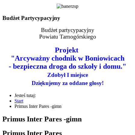
Budżet Partycypacyjny
Budżet partycypacyjny
Powiatu Tarnogórskiego
Projekt
"Arcyważny chodnik w Boniowicach
- bezpieczna droga do szkoły i domu."
Zdobył I miejsce
Dziękujemy za oddane głosy!
Jesteś tutaj:
Start
Primus Inter Pares -gimn
Primus Inter Pares -gimn
Primus Inter Pares