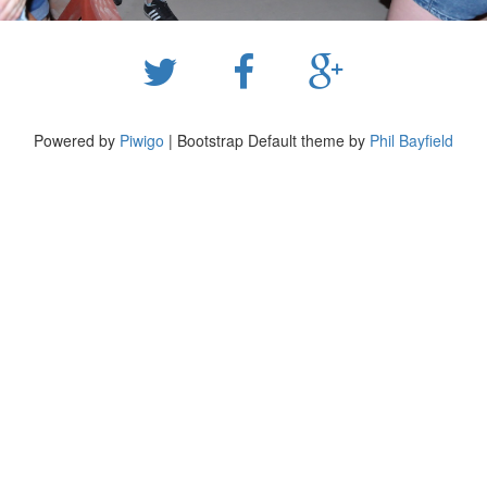
Powered by
Piwigo
| Bootstrap Default theme by
Phil Bayfield