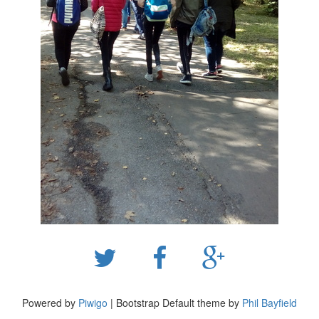
Powered by
Piwigo
| Bootstrap Default theme by
Phil Bayfield