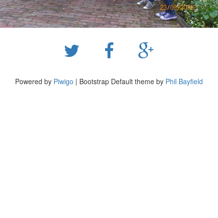
Powered by
Piwigo
| Bootstrap Default theme by
Phil Bayfield