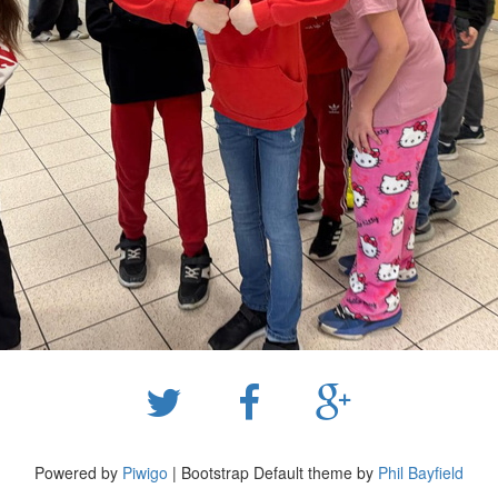
Powered by
Piwigo
| Bootstrap Default theme by
Phil Bayfield