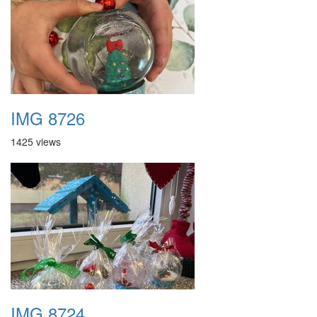
IMG 8726
1425 views
IMG 8724