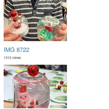
IMG 8722
1312 views