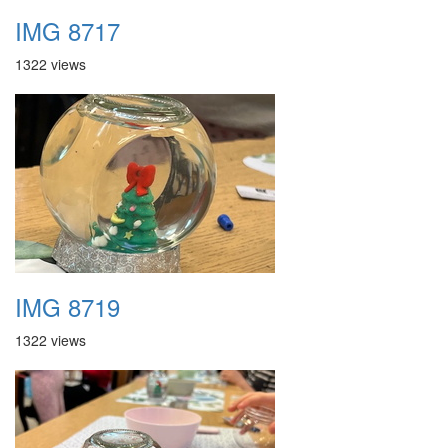
IMG 8717
1322 views
IMG 8719
1322 views