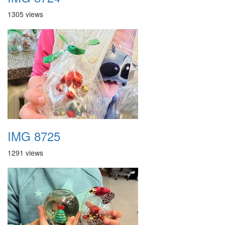
1305 views
IMG 8725
1291 views