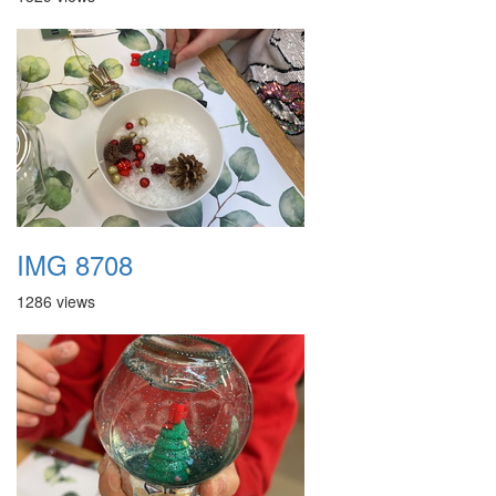
IMG 8708
1286 views