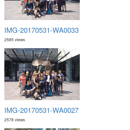
IMG-20170531-WA0033
2585 views
IMG-20170531-WA0027
2578 views