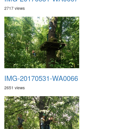
2717 views
IMG-20170531-WA0066
2651 views