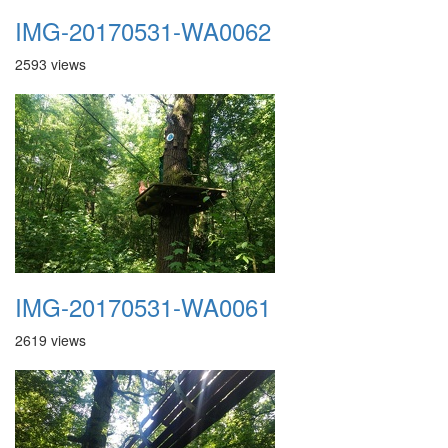
IMG-20170531-WA0062
2593 views
IMG-20170531-WA0061
2619 views