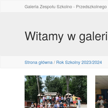
Galeria Zespołu Szkolno - Przedszkolnego
Witamy w galer
Strona główna
/
Rok Szkolny 2023/2024